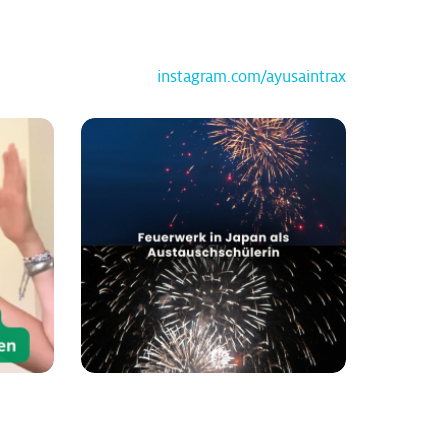
instagram.com/ayusaintrax