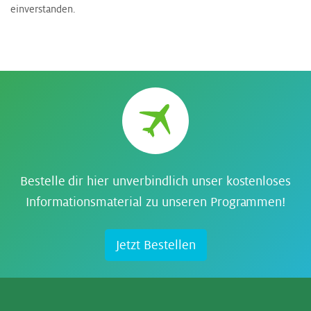
einverstanden.
Bestelle dir hier unverbindlich unser kostenloses
Informationsmaterial zu unseren Programmen!
Jetzt Bestellen