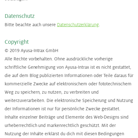
Da­ten­schutz
Bitte beachte auch unsere
Datenschutzerklärung
.
Co­py­right
© 2019 Ayusa-Intrax GmbH
Alle Rechte vorbehalten. Ohne ausdrückliche vorherige
schriftliche Genehmigung von Ayusa-Intrax ist es nicht gestattet,
die auf dem Blog publizierten Informationen oder Teile daraus für
kommerzielle Zwecke auf elektronischem oder fototechnischem
Weg zu speichern, zu nutzen, zu verbreiten und
weiterzuverarbeiten. Die elektronische Speicherung und Nutzung
der Informationen ist nur für persönliche Zwecke gestattet.
Inhalte einzelner Beiträge und Elemente des Web-Designs sind
urheberrechtlich und markenrechtlich geschützt. Mit der
Nutzung der Inhalte erklärst du dich mit diesen Bedingungen