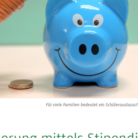
Für viele Familien bedeutet ein Schüleraustausch