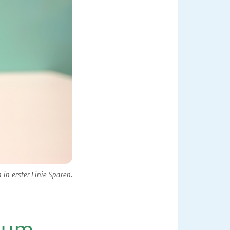
 in erster Linie Sparen.