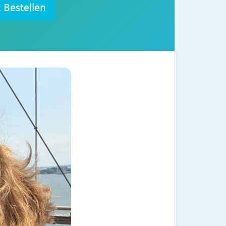
t Bestellen