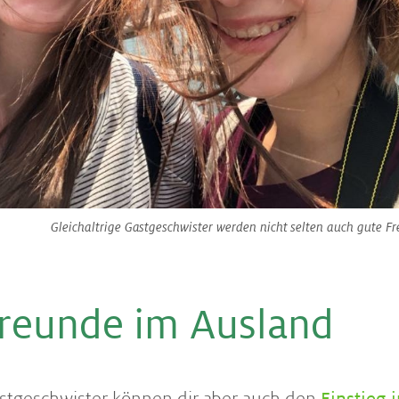
Gleichaltrige Gastgeschwister werden nicht selten auch gute Fr
Freunde im Ausland