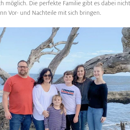
h möglich. Die perfekte Familie gibt es dabei nich
ann Vor- und Nachteile mit sich bringen.