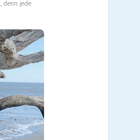
t, denn jede