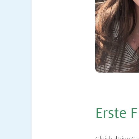
Erste 