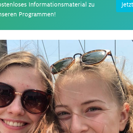
ostenloses Informationsmaterial zu
Jetz
nseren Programmen!