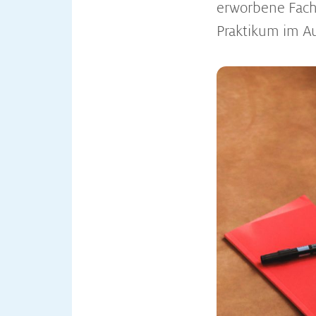
erworbene Fach
Praktikum im Au