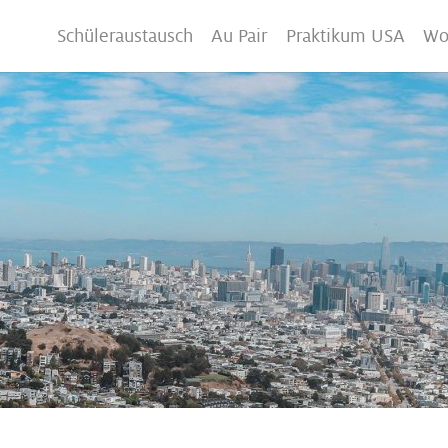
Schüleraustausch
Au Pair
Praktikum USA
Wo