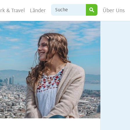
rk & Travel
Länder
Über Uns