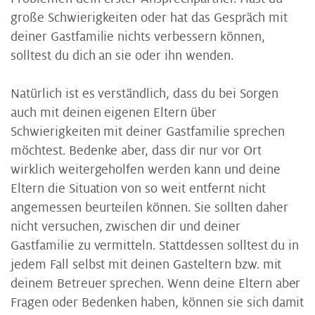
große Schwierigkeiten oder hat das Gespräch mit
deiner Gastfamilie nichts verbessern können,
solltest du dich an sie oder ihn wenden.
Natürlich ist es verständlich, dass du bei Sorgen
auch mit deinen eigenen Eltern über
Schwierigkeiten mit deiner Gastfamilie sprechen
möchtest. Bedenke aber, dass dir nur vor Ort
wirklich weitergeholfen werden kann und deine
Eltern die Situation von so weit entfernt nicht
angemessen beurteilen können. Sie sollten daher
nicht versuchen, zwischen dir und deiner
Gastfamilie zu vermitteln. Stattdessen solltest du in
jedem Fall selbst mit deinen Gasteltern bzw. mit
deinem Betreuer sprechen. Wenn deine Eltern aber
Fragen oder Bedenken haben, können sie sich damit