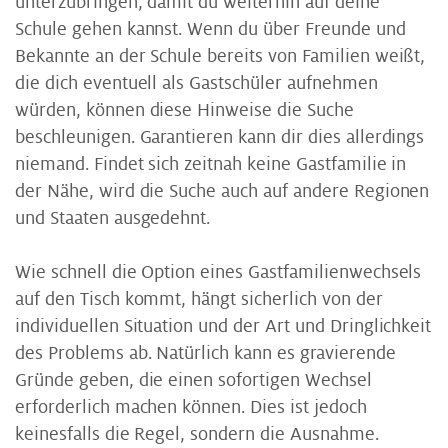
unterzubringen, damit du weiterhin auf deine
Schule gehen kannst. Wenn du über Freunde und
Bekannte an der Schule bereits von Familien weißt,
die dich eventuell als Gastschüler aufnehmen
würden, können diese Hinweise die Suche
beschleunigen. Garantieren kann dir dies allerdings
niemand. Findet sich zeitnah keine Gastfamilie in
der Nähe, wird die Suche auch auf andere Regionen
und Staaten ausgedehnt.
Wie schnell die Option eines Gastfamilienwechsels
auf den Tisch kommt, hängt sicherlich von der
individuellen Situation und der Art und Dringlichkeit
des Problems ab. Natürlich kann es gravierende
Gründe geben, die einen sofortigen Wechsel
erforderlich machen können. Dies ist jedoch
keinesfalls die Regel, sondern die Ausnahme.