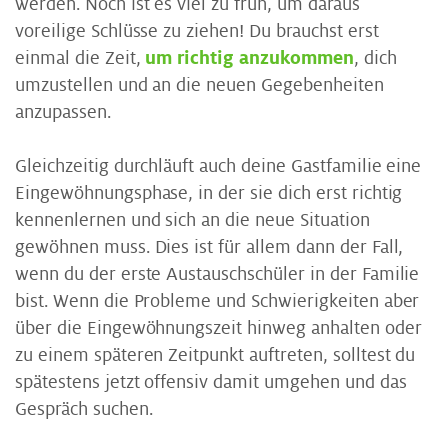
werden. Noch ist es viel zu früh, um daraus
voreilige Schlüsse zu ziehen! Du brauchst erst
einmal die Zeit,
um richtig anzukommen
, dich
umzustellen und an die neuen Gegebenheiten
anzupassen.
Gleichzeitig durchläuft auch deine Gastfamilie eine
Eingewöhnungsphase, in der sie dich erst richtig
kennenlernen und sich an die neue Situation
gewöhnen muss. Dies ist für allem dann der Fall,
wenn du der erste Austauschschüler in der Familie
bist. Wenn die Probleme und Schwierigkeiten aber
über die Eingewöhnungszeit hinweg anhalten oder
zu einem späteren Zeitpunkt auftreten, solltest du
spätestens jetzt offensiv damit umgehen und das
Gespräch suchen.