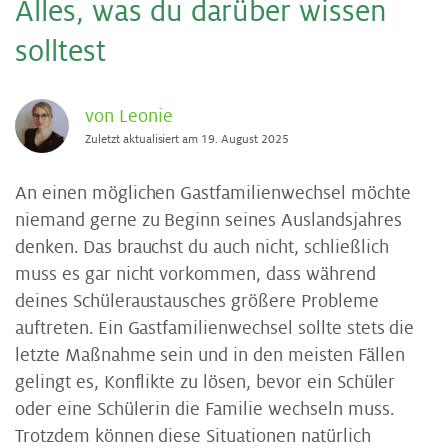
Al­les, was du dar­über wis­sen
soll­test
von Leonie
Zuletzt aktualisiert am 19. August 2025
An einen möglichen Gastfamilienwechsel möchte
niemand gerne zu Beginn seines Auslandsjahres
denken. Das brauchst du auch nicht, schließlich
muss es gar nicht vorkommen, dass während
deines Schüleraustausches größere Probleme
auftreten. Ein Gastfamilienwechsel sollte stets die
letzte Maßnahme sein und in den meisten Fällen
gelingt es, Konflikte zu lösen, bevor ein Schüler
oder eine Schülerin die Familie wechseln muss.
Trotzdem können diese Situationen natürlich