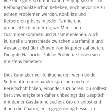
wie eine gute Kommunikation. Häufig lassen sich
Reibungspunkte schon beheben, noch bevor sie zu
echten Problemen werden. Konflikte und
Reibereien gibt es in jeder Familie und
grundsätzlich immer da, wo Menschen
zusammenkommen und zusammenleben. Auch
kulturelle Unterschiede zwischen Gastfamilie und
Austauschschüler können Konfliktpotenzial bieten.
Die gute Nachricht: Solche Probleme lassen sich
meistens beheben!
Dies kann aber nur funktionieren, wenn beide
Seiten offen miteinander sprechen und die
Bereitschaft haben, einander zuzuhören. Du solltest
bei Schwierigkeiten daher unbedingt das Gespräch
mit deiner Gastfamilie suchen. Gib dir selbst und
ihnen die Chance, euch gegenseitig besser zu