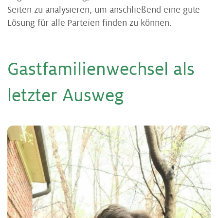
Seiten zu analysieren, um anschließend eine gute
Lösung für alle Parteien finden zu können.
Gast­fa­mi­li­en­wech­sel als
letz­ter Aus­weg