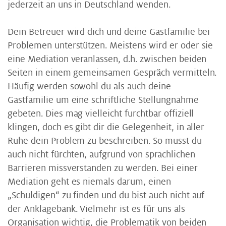
jederzeit an uns in Deutschland wenden.
Dein Betreuer wird dich und deine Gastfamilie bei
Problemen unterstützen. Meistens wird er oder sie
eine Mediation veranlassen, d.h. zwischen beiden
Seiten in einem gemeinsamen Gespräch vermitteln.
Häufig werden sowohl du als auch deine
Gastfamilie um eine schriftliche Stellungnahme
gebeten. Dies mag vielleicht furchtbar offiziell
klingen, doch es gibt dir die Gelegenheit, in aller
Ruhe dein Problem zu beschreiben. So musst du
auch nicht fürchten, aufgrund von sprachlichen
Barrieren missverstanden zu werden. Bei einer
Mediation geht es niemals darum, einen
„Schuldigen“ zu finden und du bist auch nicht auf
der Anklagebank. Vielmehr ist es für uns als
Organisation wichtig, die Problematik von beiden