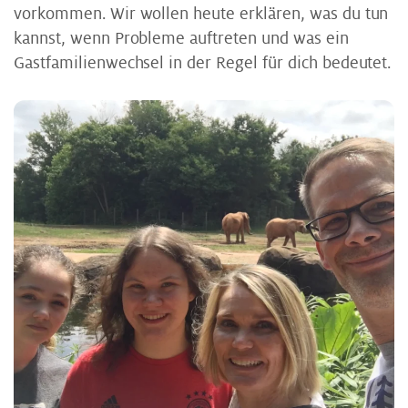
vorkommen. Wir wollen heute erklären, was du tun
kannst, wenn Probleme auftreten und was ein
Gastfamilienwechsel in der Regel für dich bedeutet.