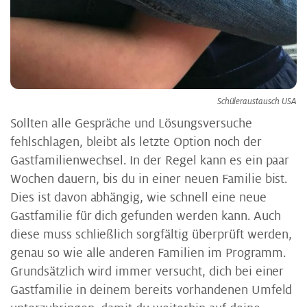
Schüleraustausch USA
Sollten alle Gespräche und Lösungsversuche
fehlschlagen, bleibt als letzte Option noch der
Gastfamilienwechsel. In der Regel kann es ein paar
Wochen dauern, bis du in einer neuen Familie bist.
Dies ist davon abhängig, wie schnell eine neue
Gastfamilie für dich gefunden werden kann. Auch
diese muss schließlich sorgfältig überprüft werden,
genau so wie alle anderen Familien im Programm.
Grundsätzlich wird immer versucht, dich bei einer
Gastfamilie in deinem bereits vorhandenen Umfeld