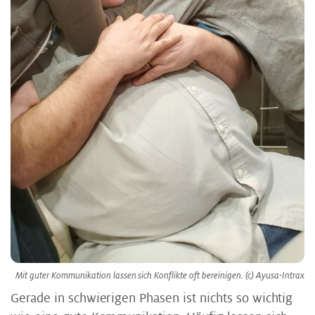
Mit guter Kommunikation lassen sich Konflikte oft bereinigen. (c) Ayusa-Intrax
Gerade in schwierigen Phasen ist nichts so wichtig