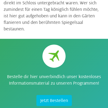
direkt im Schloss untergebracht waren. Wer sich
zumindest für einen Tag königlich fühlen möchte,
ist hier gut aufgehoben und kann in den Gärten
flanieren und den berühmten Spiegelsaal
bestaunen.
Bestelle dir hier unverbindlich unser kostenloses
Informationsmaterial zu unseren Programmen!
Jetzt Bestellen