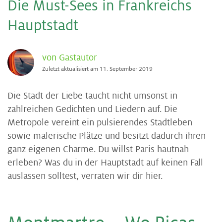
Die Must-Sees in Frank­reichs
Haupt­stadt
von Gastautor
Zuletzt aktualisiert am 11. September 2019
Die Stadt der Liebe taucht nicht umsonst in
zahlreichen Gedichten und Liedern auf. Die
Metropole vereint ein pulsierendes Stadtleben
sowie malerische Plätze und besitzt dadurch ihren
ganz eigenen Charme. Du willst Paris hautnah
erleben? Was du in der Hauptstadt auf keinen Fall
auslassen solltest, verraten wir dir hier.