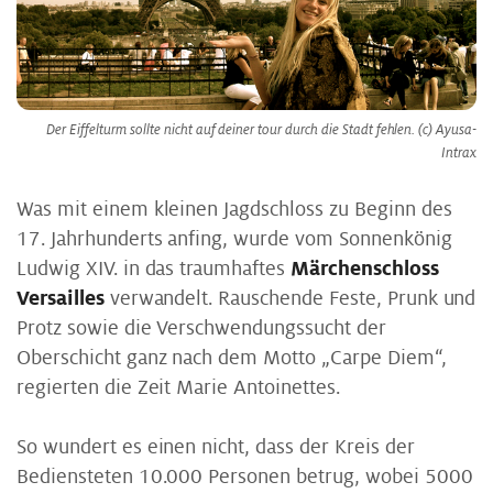
Der Eiffelturm sollte nicht auf deiner tour durch die Stadt fehlen. (c) Ayusa-
Intrax
Was mit einem kleinen Jagdschloss zu Beginn des
17. Jahrhunderts anfing, wurde vom Sonnenkönig
Ludwig XIV. in das traumhaftes
Märchenschloss
Versailles
verwandelt. Rauschende Feste, Prunk und
Protz sowie die Verschwendungssucht der
Oberschicht ganz nach dem Motto „Carpe Diem“,
regierten die Zeit Marie Antoinettes.
So wundert es einen nicht, dass der Kreis der
Bediensteten 10.000 Personen betrug, wobei 5000