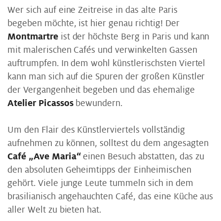
Wer sich auf eine Zeitreise in das alte Paris
begeben möchte, ist hier genau richtig! Der
Montmartre
ist der höchste Berg in Paris und kann
mit malerischen Cafés und verwinkelten Gassen
auftrumpfen. In dem wohl künstlerischsten Viertel
kann man sich auf die Spuren der großen Künstler
der Vergangenheit begeben und das ehemalige
Atelier Picassos
bewundern.
Um den Flair des Künstlerviertels vollständig
aufnehmen zu können, solltest du dem angesagten
Café „Ave Maria“
einen Besuch abstatten, das zu
den absoluten Geheimtipps der Einheimischen
gehört. Viele junge Leute tummeln sich in dem
brasilianisch angehauchten Café, das eine Küche aus
aller Welt zu bieten hat.