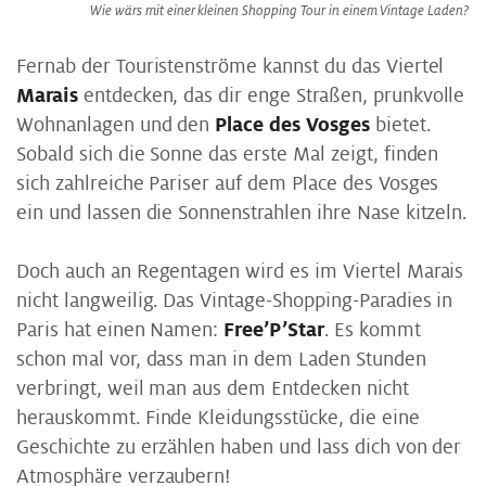
Wie wärs mit einer kleinen Shopping Tour in einem Vintage Laden?
Fernab der Touristenströme kannst du das Viertel
Marais
entdecken, das dir enge Straßen, prunkvolle
Wohnanlagen und den
Place des Vosges
bietet.
Sobald sich die Sonne das erste Mal zeigt, finden
sich zahlreiche Pariser auf dem Place des Vosges
ein und lassen die Sonnenstrahlen ihre Nase kitzeln.
Doch auch an Regentagen wird es im Viertel Marais
nicht langweilig. Das Vintage-Shopping-Paradies in
Paris hat einen Namen:
Free’P’Star
. Es kommt
schon mal vor, dass man in dem Laden Stunden
verbringt, weil man aus dem Entdecken nicht
herauskommt. Finde Kleidungsstücke, die eine
Geschichte zu erzählen haben und lass dich von der
Atmosphäre verzaubern!