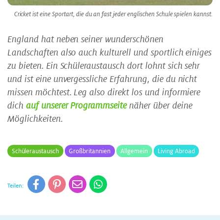
Cricket ist eine Sportart, die du an fast jeder englischen Schule spielen kannst.
England hat neben seiner wunderschönen
Landschaften also auch kulturell und sportlich einiges
zu bieten. Ein Schüleraustausch dort lohnt sich sehr
und ist eine unvergessliche Erfahrung, die du nicht
missen möchtest. Leg also direkt los und informiere
dich
auf unserer Programmseite
näher über deine
Möglichkeiten.
Schüleraustausch
Großbritannien
Allgemein
Living Abroad
Teilen: