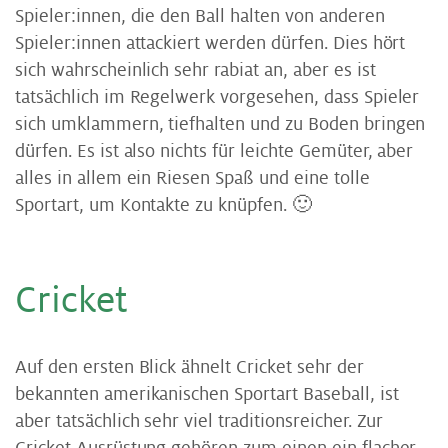
Spieler:innen, die den Ball halten von anderen
Spieler:innen attackiert werden dürfen. Dies hört
sich wahrscheinlich sehr rabiat an, aber es ist
tatsächlich im Regelwerk vorgesehen, dass Spieler
sich umklammern, tiefhalten und zu Boden bringen
dürfen. Es ist also nichts für leichte Gemüter, aber
alles in allem ein Riesen Spaß und eine tolle
Sportart, um Kontakte zu knüpfen. 🙂
Cri­cket
Auf den ersten Blick ähnelt Cricket sehr der
bekannten amerikanischen Sportart Baseball, ist
aber tatsächlich sehr viel traditionsreicher. Zur