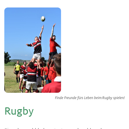
Finde Freunde fürs Leben beim Rugby spielen!
Rug­by