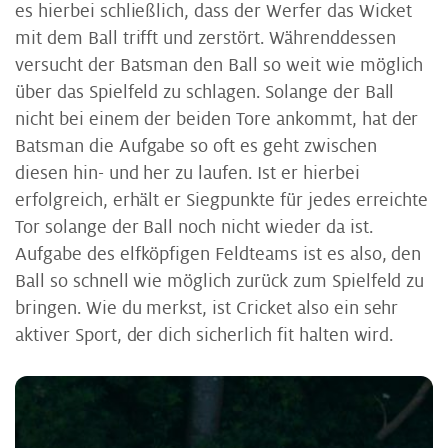
es hierbei schließlich, dass der Werfer das Wicket
mit dem Ball trifft und zerstört. Währenddessen
versucht der Batsman den Ball so weit wie möglich
über das Spielfeld zu schlagen. Solange der Ball
nicht bei einem der beiden Tore ankommt, hat der
Batsman die Aufgabe so oft es geht zwischen
diesen hin- und her zu laufen. Ist er hierbei
erfolgreich, erhält er Siegpunkte für jedes erreichte
Tor solange der Ball noch nicht wieder da ist.
Aufgabe des elfköpfigen Feldteams ist es also, den
Ball so schnell wie möglich zurück zum Spielfeld zu
bringen. Wie du merkst, ist Cricket also ein sehr
aktiver Sport, der dich sicherlich fit halten wird.