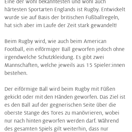
Eine der wohl bekanntesten und wohl auch
härtesten Sportarten Englands ist Rugby. Entwickelt
wurde sie auf Basis der britischen Fußballregeln,
hat sich aber im Laufe der Zeit stark gewandelt!
Beim Rugby wird, wie auch beim American
Football, ein eiförmiger Ball geworfen jedoch ohne
irgendwelche Schutzkleidung. Es gibt zwei
Mannschaften, welche jeweils aus 15 Spieler:innen
bestehen.
Der eiförmige Ball wird beim Rugby mit Füßen
gekickt oder mit den Händen geworfen. Das Ziel ist
es den Ball auf der gegnerischen Seite über die
oberste Stange des Tores zu manövrieren, wobei
nur nach hinten geworfen werden darf. Während
des gesamten Spiels gilt weiterhin, dass nur