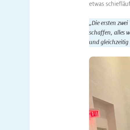
etwas schiefläuf
„Die ersten zwei
schaffen, alles
und gleichzeitig 