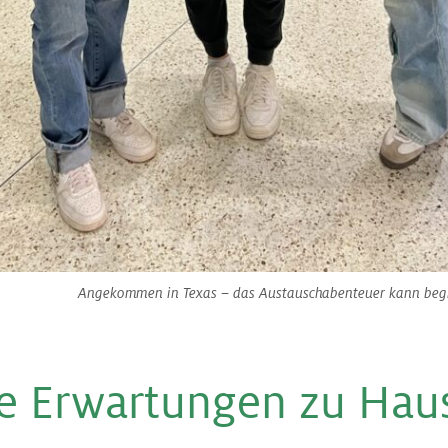
Angekommen in Texas – das Austauschabenteuer kann begin
ie Erwartungen zu Hau