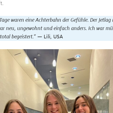
t.
 Tage waren eine Achterbahn der Gefühle. Der Jetlag
 war neu, ungewohnt und einfach anders. Ich war mü
total begeistert.“
— Lili, USA