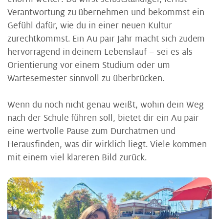
Verantwortung zu übernehmen und bekommst ein
Gefühl dafür, wie du in einer neuen Kultur
zurechtkommst. Ein Au pair Jahr macht sich zudem
hervorragend in deinem Lebenslauf – sei es als
Orientierung vor einem Studium oder um
Wartesemester sinnvoll zu überbrücken.
Wenn du noch nicht genau weißt, wohin dein Weg
nach der Schule führen soll, bietet dir ein Au pair
eine wertvolle Pause zum Durchatmen und
Herausfinden, was dir wirklich liegt. Viele kommen
mit einem viel klareren Bild zurück.