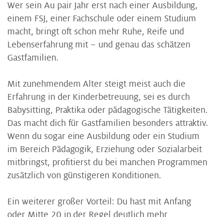
Wer sein Au pair Jahr erst nach einer Ausbildung,
einem FSJ, einer Fachschule oder einem Studium
macht, bringt oft schon mehr Ruhe, Reife und
Lebenserfahrung mit – und genau das schätzen
Gastfamilien.
Mit zunehmendem Alter steigt meist auch die
Erfahrung in der Kinderbetreuung, sei es durch
Babysitting, Praktika oder pädagogische Tätigkeiten.
Das macht dich für Gastfamilien besonders attraktiv.
Wenn du sogar eine Ausbildung oder ein Studium
im Bereich Pädagogik, Erziehung oder Sozialarbeit
mitbringst, profitierst du bei manchen Programmen
zusätzlich von günstigeren Konditionen.
Ein weiterer großer Vorteil: Du hast mit Anfang
oder Mitte 20 in der Regel deutlich mehr