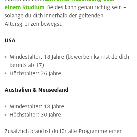
einem Studium
. Beides kann genau richtig sein –
solange du dich innerhalb der geltenden
Altersgrenzen bewegst.
USA
Mindestalter: 18 Jahre (bewerben kannst du dich
bereits ab 17)
Höchstalter: 26 Jahre
Australien & Neuseeland
Mindestalter: 18 Jahre
Höchstalter: 30 Jahre
Zusätzlich brauchst du für alle Programme einen