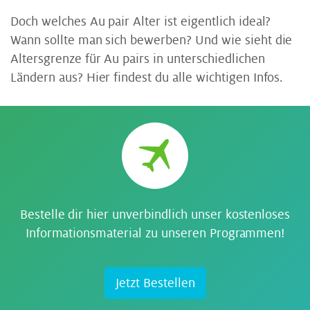
Doch welches Au pair Alter ist eigentlich ideal?
Wann sollte man sich bewerben? Und wie sieht die
Altersgrenze für Au pairs in unterschiedlichen
Ländern aus? Hier findest du alle wichtigen Infos.
Bestelle dir hier unverbindlich unser kostenloses
Informationsmaterial zu unseren Programmen!
Jetzt Bestellen