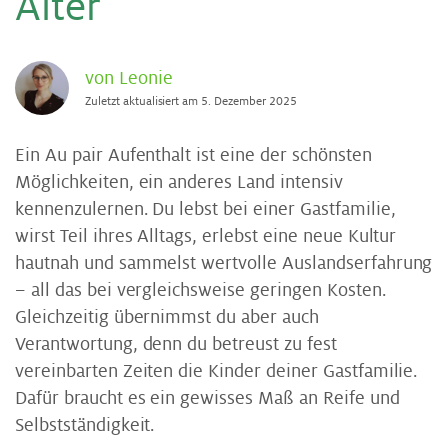
Al­ter
von Leonie
Zuletzt aktualisiert am 5. Dezember 2025
Ein Au pair Aufenthalt ist eine der schönsten
Möglichkeiten, ein anderes Land intensiv
kennenzulernen. Du lebst bei einer Gastfamilie,
wirst Teil ihres Alltags, erlebst eine neue Kultur
hautnah und sammelst wertvolle Auslandserfahrung
– all das bei vergleichsweise geringen Kosten.
Gleichzeitig übernimmst du aber auch
Verantwortung, denn du betreust zu fest
vereinbarten Zeiten die Kinder deiner Gastfamilie.
Dafür braucht es ein gewisses Maß an Reife und
Selbstständigkeit.