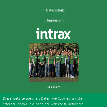
Datenschutz
Impressum
Das Team
So­ci­al Me­dia
Diese Website speichert Daten wie Cookies, um die
erforderlichen Funktionen der Website zu aktivieren,