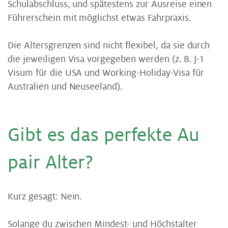
Schulabschluss, und spätestens zur Ausreise einen
Führerschein mit möglichst etwas Fahrpraxis.
Die Altersgrenzen sind nicht flexibel, da sie durch
die jeweiligen Visa vorgegeben werden (z. B. J-1
Visum für die USA und Working-Holiday-Visa für
Australien und Neuseeland).
Gibt es das per­fek­te Au
pair Al­ter?
Kurz gesagt: Nein.
Solange du zwischen Mindest- und Höchstalter