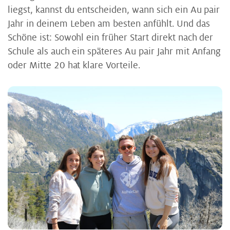
liegst, kannst du entscheiden, wann sich ein Au pair
Jahr in deinem Leben am besten anfühlt. Und das
Schöne ist: Sowohl ein früher Start direkt nach der
Schule als auch ein späteres Au pair Jahr mit Anfang
oder Mitte 20 hat klare Vorteile.