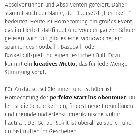
Absolventinnen und Absolventen gefeiert. Daher
stammt auch der Name, der übersetzt „Heimkehr“
bedeutet. Heute ist Homecoming ein großes Event,
das im Herbst stattfindet und von der ganzen Schule
gefeiert wird. Oft gibt es eine Mottowoche, ein
spannendes Football-, Baseball- oder
Basketballspiel und einen festlichen Ball. Dazu
kommt ein
kreatives Motto
, das für jede Menge
Stimmung sorgt.
Für Austauschschülerinnen und -schüler ist
Homecoming der
perfekte Start ins Abenteuer
. Du
lernst die Schule kennen, findest neue Freundinnen
und Freunde und erlebst amerikanische Kultur
hautnah. Der School Spirit ist überall zu spüren und
du bist mitten im Geschehen.