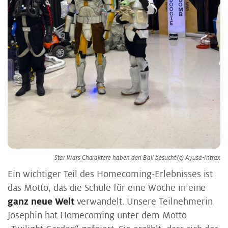
Star Wars Charaktere haben den Ball besucht (c) Ayusa-Intrax
Ein wichtiger Teil des Homecoming-Erlebnisses ist
das Motto, das die Schule für eine Woche in eine
ganz neue Welt
verwandelt. Unsere Teilnehmerin
Josephin hat Homecoming unter dem Motto