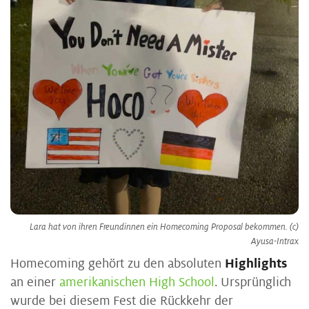
Lara hat von ihren Freundinnen ein Homecoming Proposal bekommen. (c)
Ayusa-Intrax
Homecoming gehört zu den absoluten
Highlights
an einer
amerikanischen High School
. Ursprünglich
wurde bei diesem Fest die Rückkehr der