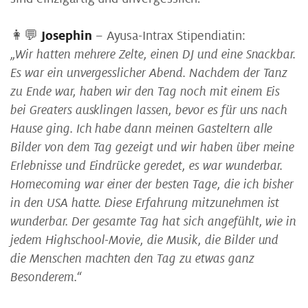
👩💬
Josephin
– Ayusa-Intrax Stipendiatin:
„Wir hatten mehrere Zelte, einen DJ und eine Snackbar.
Es war ein unvergesslicher Abend. Nachdem der Tanz
zu Ende war, haben wir den Tag noch mit einem Eis
bei Greaters ausklingen lassen, bevor es für uns nach
Hause ging. Ich habe dann meinen Gasteltern alle
Bilder von dem Tag gezeigt und wir haben über meine
Erlebnisse und Eindrücke geredet, es war wunderbar.
Homecoming war einer der besten Tage, die ich bisher
in den USA hatte. Diese Erfahrung mitzunehmen ist
wunderbar. Der gesamte Tag hat sich angefühlt, wie in
jedem Highschool-Movie, die Musik, die Bilder und
die Menschen machten den Tag zu etwas ganz
Besonderem.“