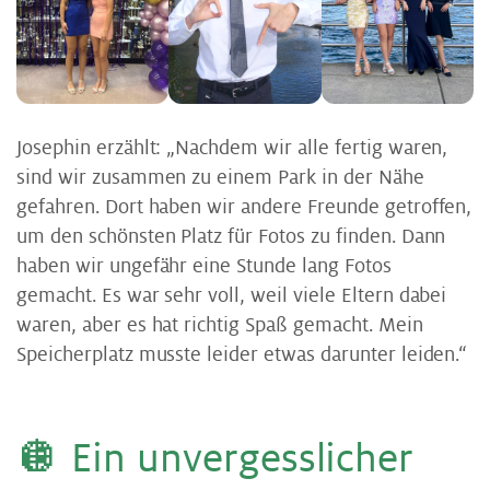
Josephin erzählt: „Nachdem wir alle fertig waren,
sind wir zusammen zu einem Park in der Nähe
gefahren. Dort haben wir andere Freunde getroffen,
um den schönsten Platz für Fotos zu finden. Dann
haben wir ungefähr eine Stunde lang Fotos
gemacht. Es war sehr voll, weil viele Eltern dabei
waren, aber es hat richtig Spaß gemacht. Mein
Speicherplatz musste leider etwas darunter leiden.“
🪩 Ein un­ver­gess­li­cher