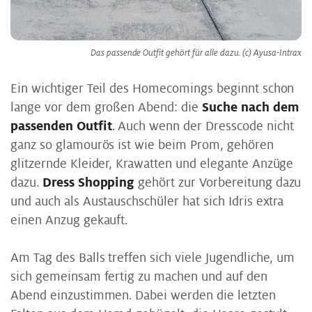
Das passende Outfit gehört für alle dazu. (c) Ayusa-Intrax
Ein wichtiger Teil des Homecomings beginnt schon
lange vor dem großen Abend: die
Suche nach dem
passenden Outfit
. Auch wenn der Dresscode nicht
ganz so glamourös ist wie beim Prom, gehören
glitzernde Kleider, Krawatten und elegante Anzüge
dazu.
Dress Shopping
gehört zur Vorbereitung dazu
und auch als Austauschschüler hat sich Idris extra
einen Anzug gekauft.
Am Tag des Balls treffen sich viele Jugendliche, um
sich gemeinsam fertig zu machen und auf den
Abend einzustimmen. Dabei werden die letzten