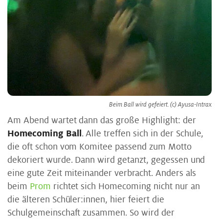
Beim Ball wird gefeiert. (c) Ayusa-Intrax
Am Abend wartet dann das große Highlight: der
Homecoming Ball
. Alle treffen sich in der Schule,
die oft schon vom Komitee passend zum Motto
dekoriert wurde. Dann wird getanzt, gegessen und
eine gute Zeit miteinander verbracht. Anders als
beim
Prom
richtet sich Homecoming nicht nur an
die älteren Schüler:innen, hier feiert die
Schulgemeinschaft zusammen. So wird der