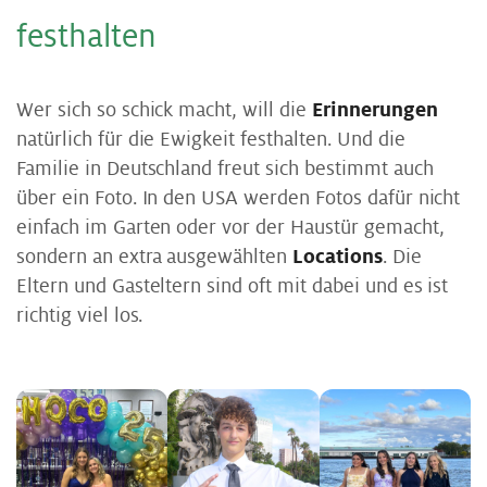
fest­hal­ten
Wer sich so schick macht, will die
Erinnerungen
natürlich für die Ewigkeit festhalten. Und die
Familie in Deutschland freut sich bestimmt auch
über ein Foto. In den USA werden Fotos dafür nicht
einfach im Garten oder vor der Haustür gemacht,
sondern an extra ausgewählten
Locations
. Die
Eltern und Gasteltern sind oft mit dabei und es ist
richtig viel los.