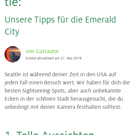
tle
:
Un­se­re Tipps für die Eme­rald
City
von Gastautor
Zuletzt aktualisiert am 21. Mai 2019
Seattle ist während deiner Zeit in den USA auf
jeden Fall einen Besuch wert. Wir haben für dich die
besten Sightseeing-Spots, aber auch unbekannte
Ecken in der schönen Stadt herausgesucht, die du
unbedingt mit deiner Kamera festhalten solltest.