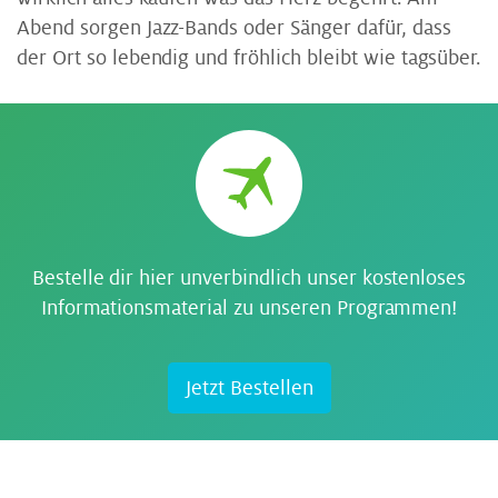
Abend sorgen Jazz-Bands oder Sänger dafür, dass
der Ort so lebendig und fröhlich bleibt wie tagsüber.
Bestelle dir hier unverbindlich unser kostenloses
Informationsmaterial zu unseren Programmen!
Jetzt Bestellen