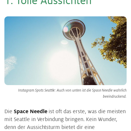
1. Tol­le Aus­sich­ten
Instagram Spots Seattle: Auch von unten ist die Space Needle wahrlich
beeindruckend.
Die
Space Needle
ist oft das erste, was die meisten
mit Seattle in Verbindung bringen. Kein Wunder,
denn der Aussichtsturm bietet dir eine