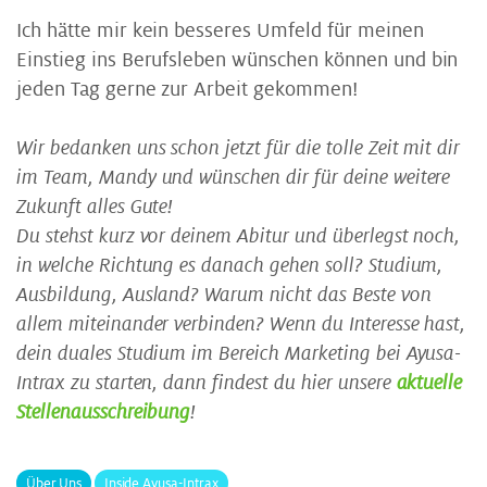
Ich hätte mir kein besseres Umfeld für meinen
Einstieg ins Berufsleben wünschen können und bin
jeden Tag gerne zur Arbeit gekommen!
Wir bedanken uns schon jetzt für die tolle Zeit mit dir
im Team, Mandy und wünschen dir für deine weitere
Zukunft alles Gute!
Du stehst kurz vor deinem Abitur und überlegst noch,
in welche Richtung es danach gehen soll? Studium,
Ausbildung, Ausland? Warum nicht das Beste von
allem miteinander verbinden? Wenn du Interesse hast,
dein duales Studium im Bereich Marketing bei Ayusa-
Intrax zu starten, dann findest du hier unsere
aktuelle
Stellenausschreibung
!
Über Uns
Inside Ayusa-Intrax