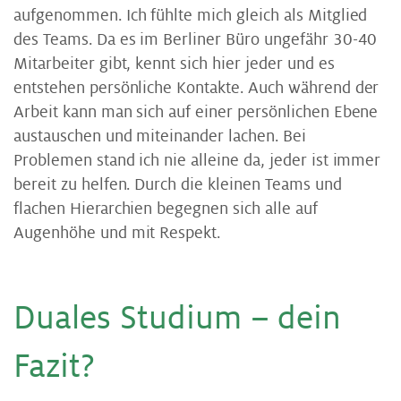
aufgenommen. Ich fühlte mich gleich als Mitglied
des Teams. Da es im Berliner Büro ungefähr 30-40
Mitarbeiter gibt, kennt sich hier jeder und es
entstehen persönliche Kontakte. Auch während der
Arbeit kann man sich auf einer persönlichen Ebene
austauschen und miteinander lachen. Bei
Problemen stand ich nie alleine da, jeder ist immer
bereit zu helfen. Durch die kleinen Teams und
flachen Hierarchien begegnen sich alle auf
Augenhöhe und mit Respekt.
Dua­les Stu­di­um – dein
Fa­zit?