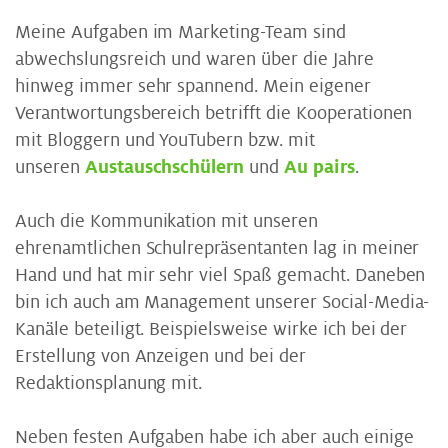
Meine Aufgaben im Marketing-Team sind
abwechslungsreich und waren über die Jahre
hinweg immer sehr spannend. Mein eigener
Verantwortungsbereich betrifft die Kooperationen
mit Bloggern und YouTubern bzw. mit
unseren
Austauschschülern
und
Au pairs
.
Auch die Kommunikation mit unseren
ehrenamtlichen Schulrepräsentanten lag in meiner
Hand und hat mir sehr viel Spaß gemacht. Daneben
bin ich auch am Management unserer Social-Media-
Kanäle beteiligt. Beispielsweise wirke ich bei der
Erstellung von Anzeigen und bei der
Redaktionsplanung mit.
Neben festen Aufgaben habe ich aber auch einige