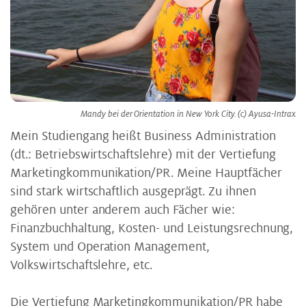
Mandy bei der Orientation in New York City. (c) Ayusa-Intrax
Mein Studiengang heißt Business Administration
(dt.: Betriebswirtschaftslehre) mit der Vertiefung
Marketingkommunikation/PR. Meine Hauptfächer
sind stark wirtschaftlich ausgeprägt. Zu ihnen
gehören unter anderem auch Fächer wie:
Finanzbuchhaltung, Kosten- und Leistungsrechnung,
System und Operation Management,
Volkswirtschaftslehre, etc.
Die Vertiefung Marketingkommunikation/PR habe