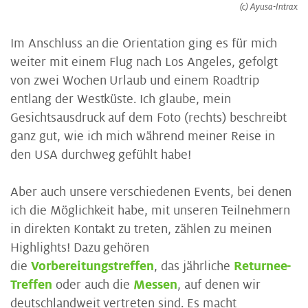
(c) Ayusa-Intrax
Im Anschluss an die Orientation ging es für mich
weiter mit einem Flug nach Los Angeles, gefolgt
von zwei Wochen Urlaub und einem Roadtrip
entlang der Westküste. Ich glaube, mein
Gesichtsausdruck auf dem Foto (rechts) beschreibt
ganz gut, wie ich mich während meiner Reise in
den USA durchweg gefühlt habe!
Aber auch unsere verschiedenen Events, bei denen
ich die Möglichkeit habe, mit unseren Teilnehmern
in direkten Kontakt zu treten, zählen zu meinen
Highlights! Dazu gehören
die
Vorbereitungstreffen
, das jährliche
Returnee-
Treffen
oder auch die
Messen
, auf denen wir
deutschlandweit vertreten sind. Es macht