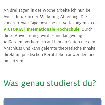
An drei Tagen in der Woche arbeite ich nun bei
Ayusa-Intrax in der Marketing-Abteilung. Die
anderen zwei Tage besuche ich Vorlesungen an der
VICTORIA | Internationale Hochschule
. Durch
diese Abwechslung wird es nie langweilig.
Außerdem verliere ich auf beiden Seiten nie den
Anschluss und kann gelernte theoretische Inhalte
direkt im praktischen Berufsleben anwenden und
umsetzten.
Was ge­nau stu­dierst du?