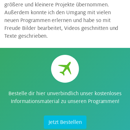
größere und kleinere Projekte übernommen.
Außerdem konnte ich den Umgang mit vielen
neuen Programmen erlernen und habe so mit
Freude Bilder bearbeitet, Videos geschnitten und
Texte geschrieben.
Bestelle dir hier unverbindlich unser kostenloses
Informationsmaterial zu unseren Programmen!
Jetzt Bestellen