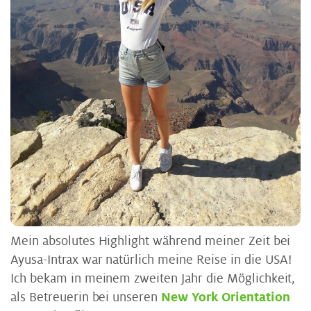
Mein absolutes Highlight während meiner Zeit bei
Ayusa-Intrax war natürlich meine Reise in die USA!
Ich bekam in meinem zweiten Jahr die Möglichkeit,
als Betreuerin bei unseren
New York Orientation