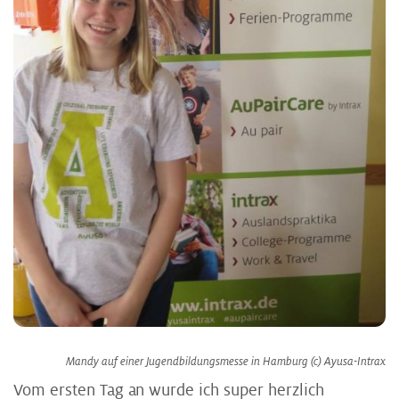
Mandy auf einer Jugendbildungsmesse in Hamburg (c) Ayusa-Intrax
Vom ersten Tag an wurde ich super herzlich