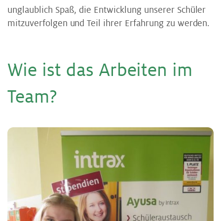
unglaublich Spaß, die Entwicklung unserer Schüler
mitzuverfolgen und Teil ihrer Erfahrung zu werden.
Wie ist das Ar­bei­ten im
Team?