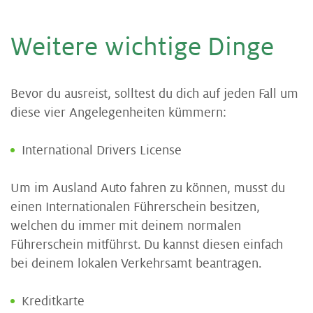
Wei­te­re wich­ti­ge Din­ge
Bevor du ausreist, solltest du dich auf jeden Fall um
diese vier Angelegenheiten kümmern:
International Drivers License
Um im Ausland Auto fahren zu können, musst du
einen Internationalen Führerschein besitzen,
welchen du immer mit deinem normalen
Führerschein mitführst. Du kannst diesen einfach
bei deinem lokalen Verkehrsamt beantragen.
Kreditkarte