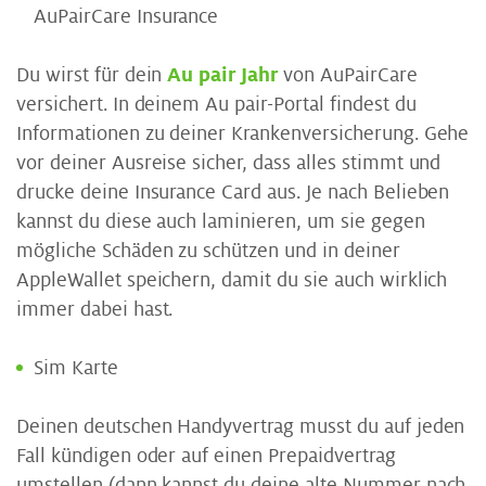
AuPairCare Insurance
Du wirst für dein
Au pair Jahr
von AuPairCare
versichert. In deinem Au pair-Portal findest du
Informationen zu deiner Krankenversicherung. Gehe
vor deiner Ausreise sicher, dass alles stimmt und
drucke deine Insurance Card aus. Je nach Belieben
kannst du diese auch laminieren, um sie gegen
mögliche Schäden zu schützen und in deiner
AppleWallet speichern, damit du sie auch wirklich
immer dabei hast.
Sim Karte
Deinen deutschen Handyvertrag musst du auf jeden
Fall kündigen oder auf einen Prepaidvertrag
umstellen (dann kannst du deine alte Nummer nach