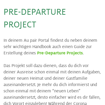
PRE-DEPARTURE
PROJECT
In deinem Au pair Portal findest du neben deinem
sehr wichtigen Handbook auch einen Guide zur
Erstellung deines
Pre-Departure Projects
.
Das Projekt soll dazu dienen, dass du dich vor
deiner Ausreise schon einmal mit deinen Aufgaben,
deiner neuen Heimat und deiner Gastfamilie
auseinandersetzt. Je mehr du dich informierst und
schon einmal mit deinem “neuen Leben”
auseinandersetzt, desto einfacher wird es dir fallen,
dich Vorort einzuleben! Während der Corona