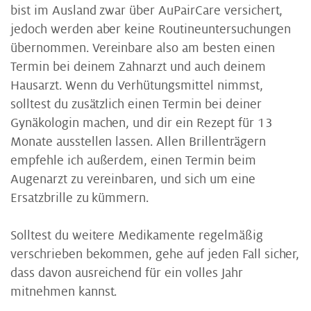
bist im Ausland zwar über AuPairCare versichert,
jedoch werden aber keine Routineuntersuchungen
übernommen. Vereinbare also am besten einen
Termin bei deinem Zahnarzt und auch deinem
Hausarzt. Wenn du Verhütungsmittel nimmst,
solltest du zusätzlich einen Termin bei deiner
Gynäkologin machen, und dir ein Rezept für 13
Monate ausstellen lassen. Allen Brillenträgern
empfehle ich außerdem, einen Termin beim
Augenarzt zu vereinbaren, und sich um eine
Ersatzbrille zu kümmern.
Solltest du weitere Medikamente regelmäßig
verschrieben bekommen, gehe auf jeden Fall sicher,
dass davon ausreichend für ein volles Jahr
mitnehmen kannst.