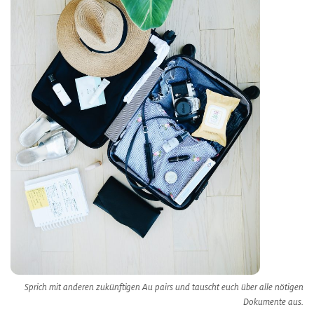
Sprich mit anderen zukünftigen Au pairs und tauscht euch über alle nötigen
Dokumente aus.