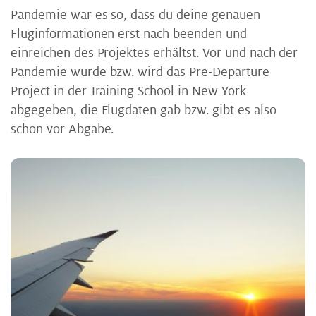
Pandemie war es so, dass du deine genauen
Fluginformationen erst nach beenden und
einreichen des Projektes erhältst. Vor und nach der
Pandemie wurde bzw. wird das Pre-Departure
Project in der Training School in New York
abgegeben, die Flugdaten gab bzw. gibt es also
schon vor Abgabe.