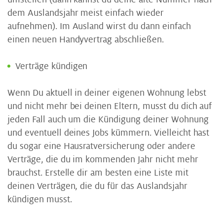
dem Auslandsjahr meist einfach wieder
aufnehmen). Im Ausland wirst du dann einfach
einen neuen Handyvertrag abschließen.
Verträge kündigen
Wenn Du aktuell in deiner eigenen Wohnung lebst
und nicht mehr bei deinen Eltern, musst du dich auf
jeden Fall auch um die Kündigung deiner Wohnung
und eventuell deines Jobs kümmern. Vielleicht hast
du sogar eine Hausratversicherung oder andere
Verträge, die du im kommenden Jahr nicht mehr
brauchst. Erstelle dir am besten eine Liste mit
deinen Verträgen, die du für das Auslandsjahr
kündigen musst.