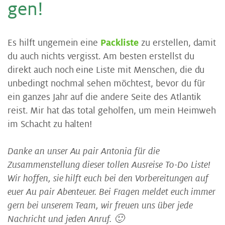
gen!
Es hilft ungemein eine
Packliste
zu erstellen, damit
du auch nichts vergisst. Am besten erstellst du
direkt auch noch eine Liste mit Menschen, die du
unbedingt nochmal sehen möchtest, bevor du für
ein ganzes Jahr auf die andere Seite des Atlantik
reist. Mir hat das total geholfen, um mein Heimweh
im Schacht zu halten!
Danke an unser Au pair Antonia für die
Zusammenstellung dieser tollen Ausreise To-Do Liste!
Wir hoffen, sie hilft euch bei den Vorbereitungen auf
euer Au pair Abenteuer. Bei Fragen meldet euch immer
gern bei unserem Team, wir freuen uns über jede
Nachricht und jeden Anruf. 🙂