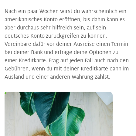
Nach ein paar Wochen wirst du wahrscheinlich ein
amerikanisches Konto eröffnen, bis dahin kann es
aber durchaus sehr hilfreich sein, auf sein
deutsches Konto zurückgreifen zu können.
Vereinbare dafür vor deiner Ausreise einen Termin
bei deiner Bank und erfrage deine Optionen zu
einer Kreditkarte. Frag auf jeden Fall auch nach den
Gebühren, wenn du mit deiner Kreditkarte dann im
Ausland und einer anderen Währung zahlst.