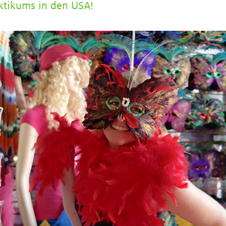
ktikums in den USA!