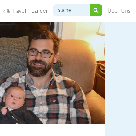
rk & Travel
Länder
Über Uns