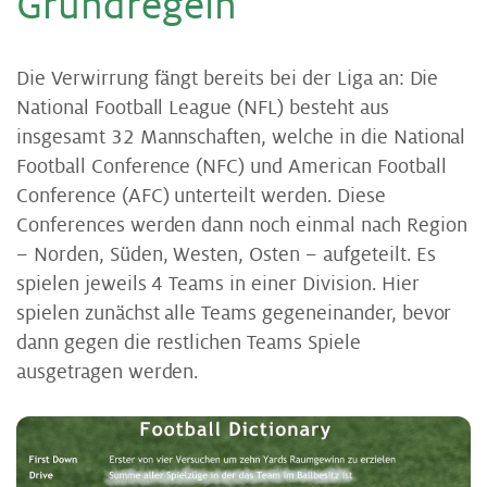
Grundregeln
Die Verwirrung fängt bereits bei der Liga an: Die
National Football League (NFL) besteht aus
insgesamt 32 Mannschaften, welche in die National
Football Conference (NFC) und American Football
Conference (AFC) unterteilt werden. Diese
Conferences werden dann noch einmal nach Region
– Norden, Süden, Westen, Osten – aufgeteilt. Es
spielen jeweils 4 Teams in einer Division. Hier
spielen zunächst alle Teams gegeneinander, bevor
dann gegen die restlichen Teams Spiele
ausgetragen werden.