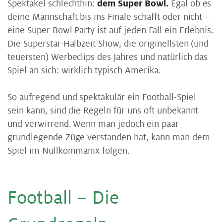
Spektakel schlechthin:
dem Super Bowl.
Egal ob es
deine Mannschaft bis ins Finale schafft oder nicht –
eine Super Bowl Party ist auf jeden Fall ein Erlebnis.
Die Superstar-Halbzeit-Show, die originellsten (und
teuersten) Werbeclips des Jahres und natürlich das
Spiel an sich: wirklich typisch Amerika.
So aufregend und spektakulär ein Football-Spiel
sein kann, sind die Regeln für uns oft unbekannt
und verwirrend. Wenn man jedoch ein paar
grundlegende Züge verstanden hat, kann man dem
Spiel im Nullkommanix folgen.
Football – Die