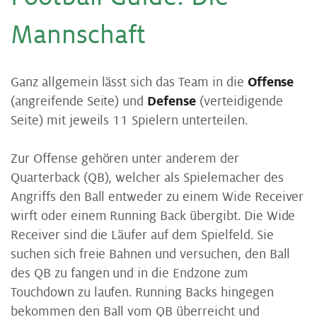
Mannschaft
Ganz allgemein lässt sich das Team in die
Offense
(angreifende Seite) und
Defense
(verteidigende
Seite) mit jeweils 11 Spielern unterteilen.
Zur Offense gehören unter anderem der
Quarterback (QB), welcher als Spielemacher des
Angriffs den Ball entweder zu einem Wide Receiver
wirft oder einem Running Back übergibt. Die Wide
Receiver sind die Läufer auf dem Spielfeld. Sie
suchen sich freie Bahnen und versuchen, den Ball
des QB zu fangen und in die Endzone zum
Touchdown zu laufen. Running Backs hingegen
bekommen den Ball vom QB überreicht und