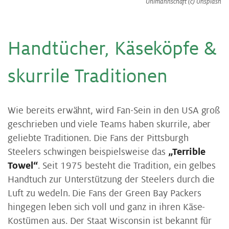
Unimannschaft (c) Unsplash
Handtücher, Käseköpfe &
skurrile Traditionen
Wie bereits erwähnt, wird Fan-Sein in den USA groß
geschrieben und viele Teams haben skurrile, aber
geliebte Traditionen. Die Fans der Pittsburgh
Steelers schwingen beispielsweise das
„Terrible
Towel“
. Seit 1975 besteht die Tradition, ein gelbes
Handtuch zur Unterstützung der Steelers durch die
Luft zu wedeln. Die Fans der Green Bay Packers
hingegen leben sich voll und ganz in ihren Käse-
Kostümen aus. Der Staat Wisconsin ist bekannt für