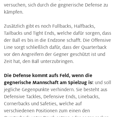
versuchen, sich durch die gegnerische Defense zu
kämpfen.
Zusätzlich gibt es noch Fullbacks, Halfbacks,
Tailbacks und Tight Ends, welche dafür sorgen, dass
der Ball es bis in die Endzone schafft. Die Offensive
Line sorgt schließlich dafür, dass der Quarterback
vor den Angreifern der Gegner geschützt ist und
Zeit hat, den Ball unterzubringen.
Die Defense kommt aufs Feld, wenn die
gegnerische Mannschaft am Spielzug is
t und soll
jegliche Gegenpunkte verhindern. Sie besteht aus
Defensive Tackles, Defensive Ends, Linebacks,
Cornerbacks und Safeties, welche auf
verschiedenen Positionen zum einen den