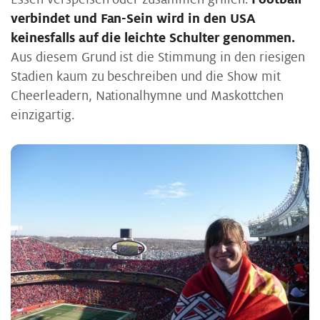
verbindet und Fan-Sein wird in den USA
keinesfalls auf die leichte Schulter genommen.
Aus diesem Grund ist die Stimmung in den riesigen
Stadien kaum zu beschreiben und die Show mit
Cheerleadern, Nationalhymne und Maskottchen
einzigartig.