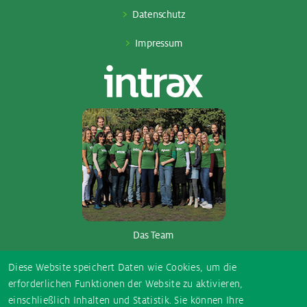
Datenschutz
Impressum
Das Team
So­ci­al Me­dia
Diese Website speichert Daten wie Cookies, um die
erforderlichen Funktionen der Website zu aktivieren,
einschließlich Inhalten und Statistik. Sie können Ihre