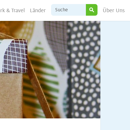
rk & Travel
Länder
Über Uns