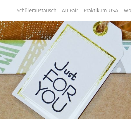
Schüleraustausch
Au Pair
Praktikum USA
Wo