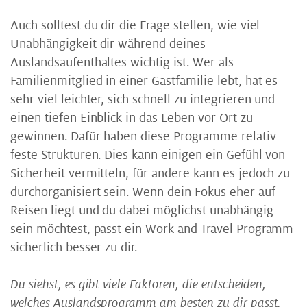
Auch solltest du dir die Frage stellen, wie viel
Unabhängigkeit dir während deines
Auslandsaufenthaltes wichtig ist. Wer als
Familienmitglied in einer Gastfamilie lebt, hat es
sehr viel leichter, sich schnell zu integrieren und
einen tiefen Einblick in das Leben vor Ort zu
gewinnen. Dafür haben diese Programme relativ
feste Strukturen. Dies kann einigen ein Gefühl von
Sicherheit vermitteln, für andere kann es jedoch zu
durchorganisiert sein. Wenn dein Fokus eher auf
Reisen liegt und du dabei möglichst unabhängig
sein möchtest, passt ein Work and Travel Programm
sicherlich besser zu dir.
Du siehst, es gibt viele Faktoren, die entscheiden,
welches Auslandsprogramm am besten zu dir passt.