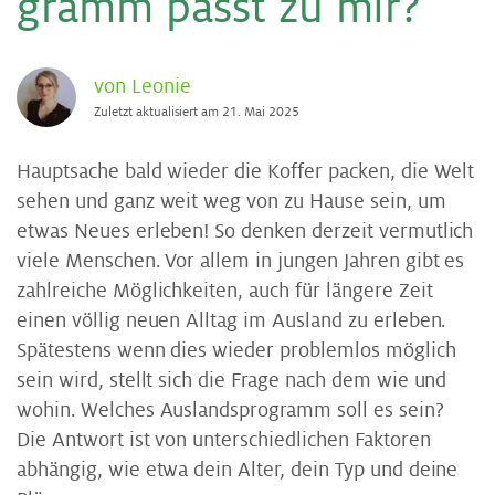
gramm passt zu mir?
von Leonie
Zuletzt aktualisiert am 21. Mai 2025
Hauptsache bald wieder die Koffer packen, die Welt
sehen und ganz weit weg von zu Hause sein, um
etwas Neues erleben! So denken derzeit vermutlich
viele Menschen. Vor allem in jungen Jahren gibt es
zahlreiche Möglichkeiten, auch für längere Zeit
einen völlig neuen Alltag im Ausland zu erleben.
Spätestens wenn dies wieder problemlos möglich
sein wird, stellt sich die Frage nach dem wie und
wohin. Welches Auslandsprogramm soll es sein?
Die Antwort ist von unterschiedlichen Faktoren
abhängig, wie etwa dein Alter, dein Typ und deine