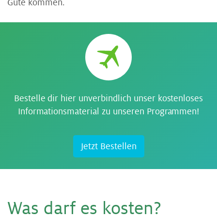
Gute kommen.
Bestelle dir hier unverbindlich unser kostenloses
Informationsmaterial zu unseren Programmen!
Jetzt Bestellen
Was darf es kos­ten?