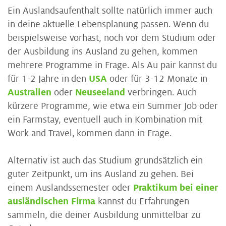
Ein Auslandsaufenthalt sollte natürlich immer auch
in deine aktuelle Lebensplanung passen. Wenn du
beispielsweise vorhast, noch vor dem Studium oder
der Ausbildung ins Ausland zu gehen, kommen
mehrere Programme in Frage. Als Au pair kannst du
für 1-2 Jahre in den
USA
oder für 3-12 Monate in
Australien
oder
Neuseeland
verbringen. Auch
kürzere Programme, wie etwa ein Summer Job oder
ein Farmstay, eventuell auch in Kombination mit
Work and Travel, kommen dann in Frage.
Alternativ ist auch das Studium grundsätzlich ein
guter Zeitpunkt, um ins Ausland zu gehen. Bei
einem Auslandssemester oder
Praktikum bei einer
ausländischen Firma
kannst du Erfahrungen
sammeln, die deiner Ausbildung unmittelbar zu