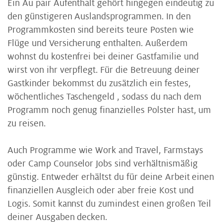
Ein Au pair Aufenthalt gehört hingegen eindeutig zu
den günstigeren Auslandsprogrammen. In den
Programmkosten sind bereits teure Posten wie
Flüge und Versicherung enthalten. Außerdem
wohnst du kostenfrei bei deiner Gastfamilie und
wirst von ihr verpflegt. Für die Betreuung deiner
Gastkinder bekommst du zusätzlich ein festes,
wöchentliches Taschengeld , sodass du nach dem
Programm noch genug finanzielles Polster hast, um
zu reisen.
Auch Programme wie Work and Travel, Farmstays
oder Camp Counselor Jobs sind verhältnismäßig
günstig. Entweder erhältst du für deine Arbeit einen
finanziellen Ausgleich oder aber freie Kost und
Logis. Somit kannst du zumindest einen großen Teil
deiner Ausgaben decken.