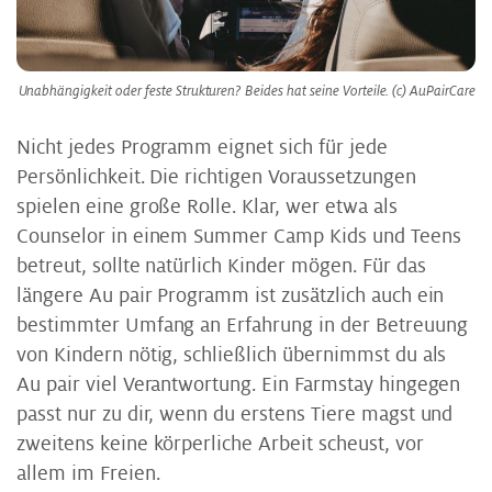
Unabhängigkeit oder feste Strukturen? Beides hat seine Vorteile. (c) AuPairCare
Nicht jedes Programm eignet sich für jede
Persönlichkeit. Die richtigen Voraussetzungen
spielen eine große Rolle. Klar, wer etwa als
Counselor in einem Summer Camp Kids und Teens
betreut, sollte natürlich Kinder mögen. Für das
längere Au pair Programm ist zusätzlich auch ein
bestimmter Umfang an Erfahrung in der Betreuung
von Kindern nötig, schließlich übernimmst du als
Au pair viel Verantwortung. Ein Farmstay hingegen
passt nur zu dir, wenn du erstens Tiere magst und
zweitens keine körperliche Arbeit scheust, vor
allem im Freien.