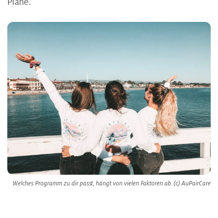
Pläne.
Welches Programm zu dir passt, hängt von vielen Faktoren ab. (c) AuPairCare