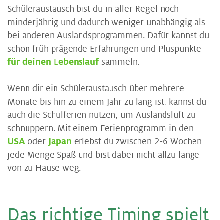
Schüleraustausch bist du in aller Regel noch
minderjährig und dadurch weniger unabhängig als
bei anderen Auslandsprogrammen. Dafür kannst du
schon früh prägende Erfahrungen und Pluspunkte
für deinen Lebenslauf
sammeln.
Wenn dir ein Schüleraustausch über mehrere
Monate bis hin zu einem Jahr zu lang ist, kannst du
auch die Schulferien nutzen, um Auslandsluft zu
schnuppern. Mit einem Ferienprogramm in den
USA
oder
Japan
erlebst du zwischen 2-6 Wochen
jede Menge Spaß und bist dabei nicht allzu lange
von zu Hause weg.
Das rich­ti­ge Ti­ming spielt