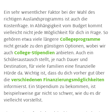
Ein sehr wesentlicher Faktor bei der Wahl des
richtigen Auslandsprogramms ist auch die
Kostenfrage. In Abhängigkeit vom Budget kommt
vielleicht nicht jede Möglichkeit für dich in Frage. So
gehören etwa viele längere
Collegeprogramme
nicht gerade zu den günstigen Optionen, wobei wir
auch
College-Stipendien
anbieten. Auch ein
Schüleraustausch stellt, je nach Dauer und
Destination, für viele Familien eine finanzielle
Hürde da. Wichtig ist, dass du dich vorher gut über
die
verschiedenen Finanzierungsmöglichkeiten
informierst. Ein Stipendium zu bekommen, ist
beispielsweise gar nicht so schwer, wie du es dir
vielleicht vorstellst.