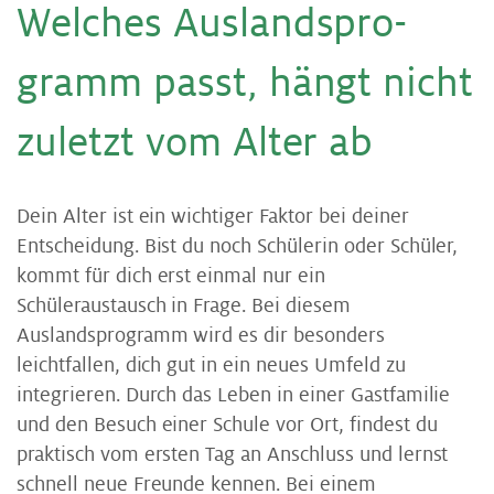
Wel­ches Aus­lands­pro­
gramm passt, hängt nicht
zu­letzt vom Al­ter ab
Dein Alter ist ein wichtiger Faktor bei deiner
Entscheidung. Bist du noch Schülerin oder Schüler,
kommt für dich erst einmal nur ein
Schüleraustausch in Frage. Bei diesem
Auslandsprogramm wird es dir besonders
leichtfallen, dich gut in ein neues Umfeld zu
integrieren. Durch das Leben in einer Gastfamilie
und den Besuch einer Schule vor Ort, findest du
praktisch vom ersten Tag an Anschluss und lernst
schnell neue Freunde kennen. Bei einem