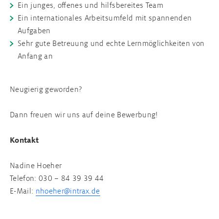
Ein junges, offenes und hilfsbereites Team
Ein internationales Arbeitsumfeld mit spannenden
Aufgaben
Sehr gute Betreuung und echte Lernmöglichkeiten von
Anfang an
Neugierig geworden?
Dann freuen wir uns auf deine Bewerbung!
Kontakt
Nadine Hoeher
Telefon: 030 – 84 39 39 44
E-Mail:
nhoeher@intrax.de