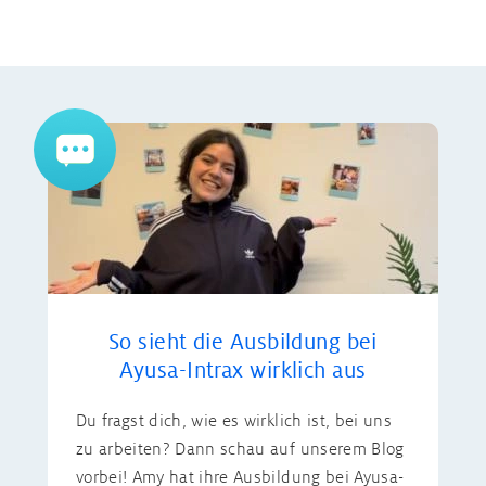
So sieht die Ausbildung bei
Ayusa-Intrax wirklich aus
Du fragst dich, wie es wirklich ist, bei uns
zu arbeiten? Dann schau auf unserem Blog
vorbei! Amy hat ihre Ausbildung bei Ayusa-