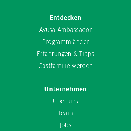
Entdecken
Ayusa Ambassador
Programmländer
Erfahrungen & Tipps
Gastfamilie werden
Unternehmen
Über uns
Team
Jobs