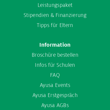
Leistungspaket
Stipendien & Finanzierung
Tipps für Eltern
Information
Broschüre bestellen
Infos für Schulen
FAQ
Ayusa Events
Ayusa Erstgespräch
Ayusa AGBs