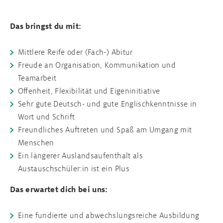
Das bringst du mit:
Mittlere Reife oder (Fach-) Abitur
Freude an Organisation, Kommunikation und
Teamarbeit
Offenheit, Flexibilität und Eigeninitiative
Sehr gute Deutsch- und gute Englischkenntnisse in
Wort und Schrift
Freundliches Auftreten und Spaß am Umgang mit
Menschen
Ein längerer Auslandsaufenthalt als
Austauschschüler:in ist ein Plus
Das erwartet dich bei uns:
Eine fundierte und abwechslungsreiche Ausbildung