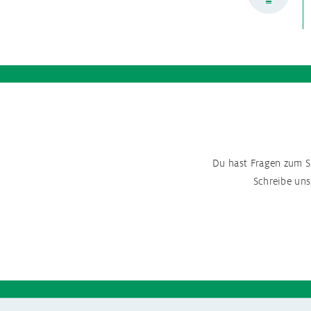
Du hast Fragen zum 
Schreibe uns