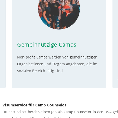
Gemeinnützige Camps
Non-profit Camps werden von gemeinnützigen
Organisationen und Trägern angeboten, die im
sozialen Bereich tätig sind.
Visumservice für Camp Counselor
Du hast selbst bereits einen Job als Camp Counselor in den USA g