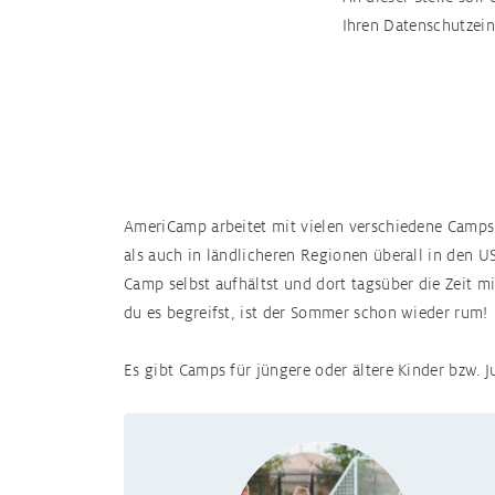
Ihren Datenschutzei
AmeriCamp arbeitet mit vielen verschiedene Camp
als auch in ländlicheren Regionen überall in den US
Camp selbst aufhältst und dort tagsüber die Zeit 
du es begreifst, ist der Sommer schon wieder rum!
Es gibt Camps für jüngere oder ältere Kinder bzw.