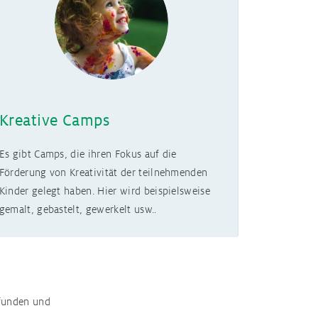
Kreative Camps
Es gibt Camps, die ihren Fokus auf die
Förderung von Kreativität der teilnehmenden
Kinder gelegt haben. Hier wird beispielsweise
gemalt, gebastelt, gewerkelt usw..
efunden und