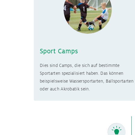
Sport Camps
Dies sind Camps, die sich auf bestimmte
Sportarten spezialisiert haben. Das können
beispielsweise Wassersportarten, Ballsportarten
oder auch Akrobatik sein.