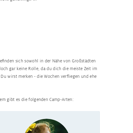
efinden sich sowohl in der Nähe von Großstädten
och gar keine Rolle, da du dich die meiste Zeit im
. Du wirst merken - die Wochen verfliegen und ehe
rem gibt es die folgenden Camp-Arten: