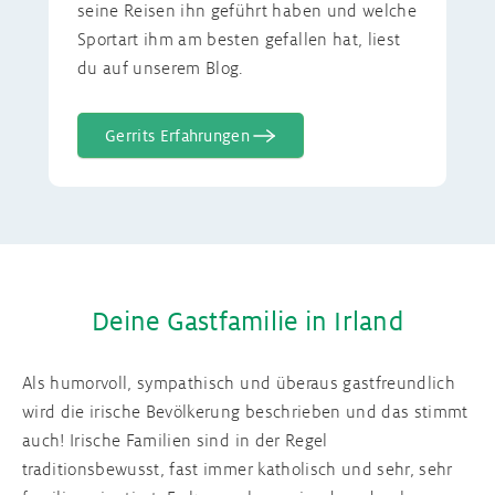
seine Reisen ihn geführt haben und welche
Sportart ihm am besten gefallen hat, liest
du auf unserem Blog.
Gerrits Erfahrungen
Deine Gastfamilie in Irland
Als humorvoll, sympathisch und überaus gastfreundlich
wird die irische Bevölkerung beschrieben und das stimmt
auch! Irische Familien sind in der Regel
traditionsbewusst, fast immer katholisch und sehr, sehr