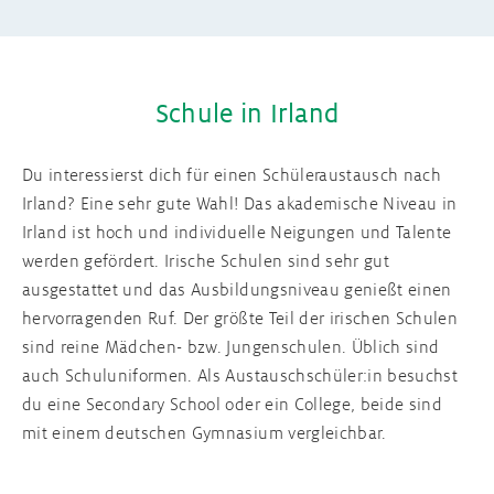
Schule in Irland
Du interessierst dich für einen Schüleraustausch nach
Irland? Eine sehr gute Wahl! Das akademische Niveau in
Irland ist hoch und individuelle Neigungen und Talente
werden gefördert. Irische Schulen sind sehr gut
ausgestattet und das Ausbildungsniveau genießt einen
hervorragenden Ruf. Der größte Teil der irischen Schulen
sind reine Mädchen- bzw. Jungenschulen. Üblich sind
auch Schuluniformen. Als Austauschschüler:in besuchst
du eine Secondary School oder ein College, beide sind
mit einem deutschen Gymnasium vergleichbar.