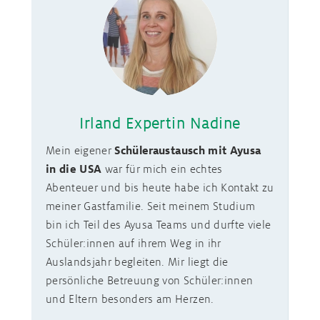
Irland Expertin Nadine
Mein eigener
Schüleraustausch mit Ayusa
in die USA
war für mich ein echtes
Abenteuer und bis heute habe ich Kontakt zu
meiner Gastfamilie. Seit meinem Studium
bin ich Teil des Ayusa Teams und durfte viele
Schüler:innen auf ihrem Weg in ihr
Auslandsjahr begleiten. Mir liegt die
persönliche Betreuung von Schüler:innen
und Eltern besonders am Herzen.