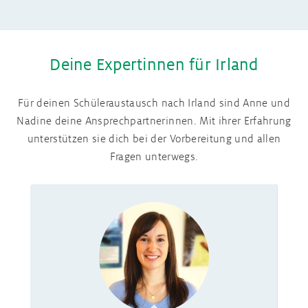
Deine Expertinnen für Irland
Für deinen Schüleraustausch nach Irland sind Anne und
Nadine deine Ansprechpartnerinnen. Mit ihrer Erfahrung
unterstützen sie dich bei der Vorbereitung und allen
Fragen unterwegs.