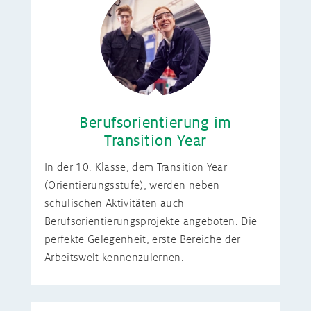
Berufsorientierung im
Transition Year
In der 10. Klasse, dem Transition Year
(Orientierungsstufe), werden neben
schulischen Aktivitäten auch
Berufsorientierungsprojekte angeboten. Die
perfekte Gelegenheit, erste Bereiche der
Arbeitswelt kennenzulernen.