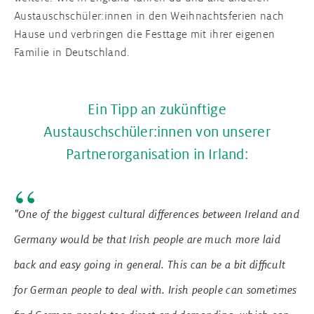
Austauschschüler:innen in den Weihnachtsferien nach
Hause und verbringen die Festtage mit ihrer eigenen
Familie in Deutschland.
Ein Tipp an zukünftige
Austauschschüler:innen von unserer
Partnerorganisation in Irland:
"One of the biggest cultural differences between Ireland and
Germany would be that Irish people are much more laid
back and easy going in general. This can be a bit difficult
for German people to deal with. Irish people can sometimes