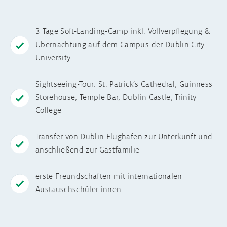
3 Tage Soft-Landing-Camp inkl. Vollverpflegung &
Übernachtung auf dem Campus der Dublin City
University
Sightseeing-Tour: St. Patrick’s Cathedral, Guinness
Storehouse, Temple Bar, Dublin Castle, Trinity
College
Transfer von Dublin Flughafen zur Unterkunft und
anschließend zur Gastfamilie
erste Freundschaften mit internationalen
Austauschschüler:innen