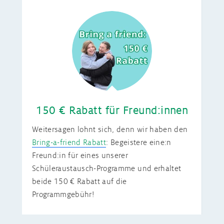
150 € Rabatt für Freund:innen
Weitersagen lohnt sich, denn wir haben den
Bring-a-friend Rabatt
: Begeistere eine:n
Freund:in für eines unserer
Schüleraustausch-Programme und erhaltet
beide 150 € Rabatt auf die
Programmgebühr!