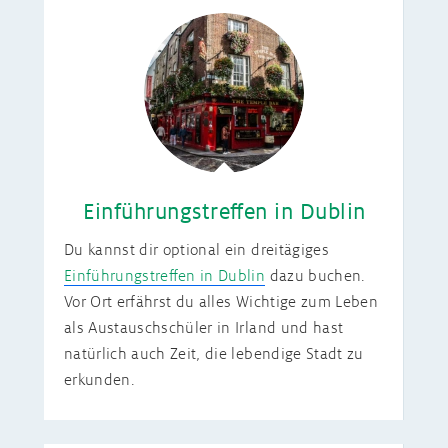
Einführungstreffen in Dublin
Du kannst dir optional ein dreitägiges
Einführungstreffen in Dublin
dazu buchen.
Vor Ort erfährst du alles Wichtige zum Leben
als Austauschschüler in Irland und hast
natürlich auch Zeit, die lebendige Stadt zu
erkunden.