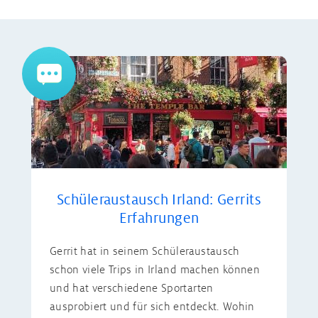
Schüleraustausch Irland: Gerrits
Erfahrungen
Gerrit hat in seinem Schüleraustausch
schon viele Trips in Irland machen können
und hat verschiedene Sportarten
ausprobiert und für sich entdeckt. Wohin