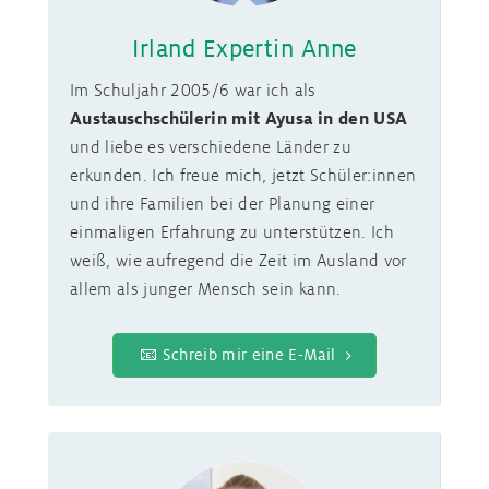
Irland Expertin Anne
Im Schuljahr 2005/6 war ich als
Austauschschülerin mit Ayusa in den USA
und liebe es verschiedene Länder zu
erkunden. Ich freue mich, jetzt Schüler:innen
und ihre Familien bei der Planung einer
einmaligen Erfahrung zu unterstützen. Ich
weiß, wie aufregend die Zeit im Ausland vor
allem als junger Mensch sein kann.
📧 Schreib mir eine E-Mail