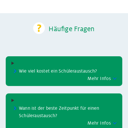
Häufige Fragen
Wie viel kostet ein Schüleraustausch?
Mehr Infos
Wann ist der beste Zeitpunkt für einen
Schüleraustausch?
Mehr Infos