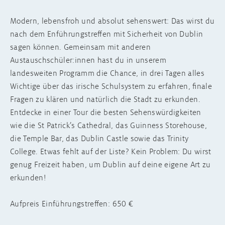
Modern, lebensfroh und absolut sehenswert: Das wirst du
nach dem Enführungstreffen mit Sicherheit von Dublin
sagen können. Gemeinsam mit anderen
Austauschschüler:innen hast du in unserem
landesweiten Programm die Chance, in drei Tagen alles
Wichtige über das irische Schulsystem zu erfahren, finale
Fragen zu klären und natürlich die Stadt zu erkunden.
Entdecke in einer Tour die besten Sehenswürdigkeiten
wie die St Patrick’s Cathedral, das Guinness Storehouse,
die Temple Bar, das Dublin Castle sowie das Trinity
College. Etwas fehlt auf der Liste? Kein Problem: Du wirst
genug Freizeit haben, um Dublin auf deine eigene Art zu
erkunden!
Aufpreis Einführungstreffen: 650 €