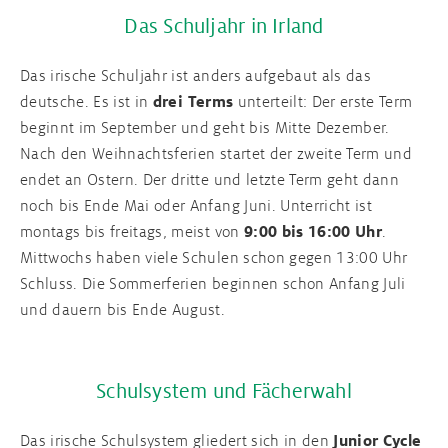
Das Schuljahr in Irland
Das irische Schuljahr ist anders aufgebaut als das
deutsche. Es ist in
drei Terms
unterteilt: Der erste Term
beginnt im September und geht bis Mitte Dezember.
Nach den Weihnachtsferien startet der zweite Term und
endet an Ostern. Der dritte und letzte Term geht dann
noch bis Ende Mai oder Anfang Juni. Unterricht ist
montags bis freitags, meist von
9:00 bis 16:00 Uhr
.
Mittwochs haben viele Schulen schon gegen 13:00 Uhr
Schluss. Die Sommerferien beginnen schon Anfang Juli
und dauern bis Ende August.
Schulsystem und Fächerwahl
Das irische Schulsystem gliedert sich in den
Junior Cycle