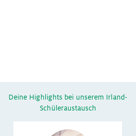
Deine Highlights bei unserem Irland-
Schüleraustausch