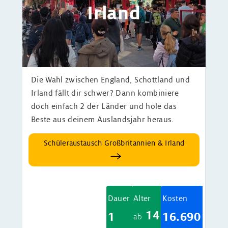
Irland
Die Wahl zwischen England, Schottland und
Irland fällt dir schwer? Dann kombiniere
doch einfach 2 der Länder und hole das
Beste aus deinem Auslandsjahr heraus.
Schüleraustausch Großbritannien & Irland
Dauer
Alter
Kosten
14
1
16.690
ab