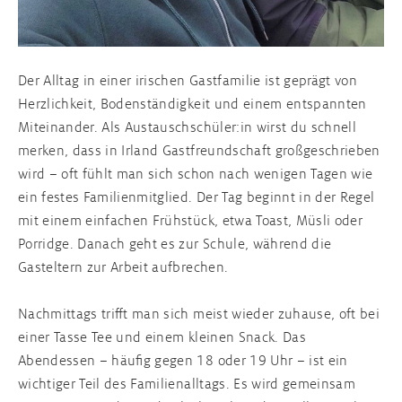
Der Alltag in einer irischen Gastfamilie ist geprägt von
Herzlichkeit, Bodenständigkeit und einem entspannten
Miteinander. Als Austauschschüler:in wirst du schnell
merken, dass in Irland Gastfreundschaft großgeschrieben
wird – oft fühlt man sich schon nach wenigen Tagen wie
ein festes Familienmitglied. Der Tag beginnt in der Regel
mit einem einfachen Frühstück, etwa Toast, Müsli oder
Porridge. Danach geht es zur Schule, während die
Gasteltern zur Arbeit aufbrechen.
Nachmittags trifft man sich meist wieder zuhause, oft bei
einer Tasse Tee und einem kleinen Snack. Das
Abendessen – häufig gegen 18 oder 19 Uhr – ist ein
wichtiger Teil des Familienalltags. Es wird gemeinsam