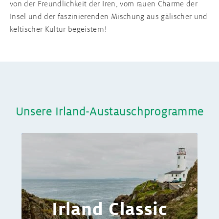
von der Freundlichkeit der Iren, vom rauen Charme der
Insel und der faszinierenden Mischung aus gälischer und
keltischer Kultur begeistern!
Unsere Irland-Austauschprogramme
Irland Classic