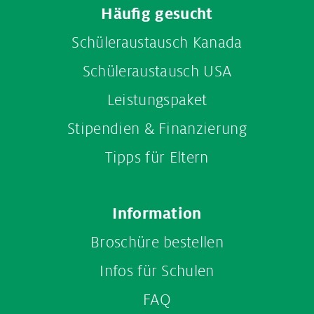
Footer
Häufig gesucht
menu
Schüleraustausch Kanada
Schüleraustausch USA
Leistungspaket
Stipendien & Finanzierung
Tipps für Eltern
Information
Broschüre bestellen
Infos für Schulen
FAQ