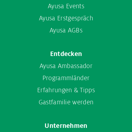
Ayusa Events
Ayusa Erstgespräch
Ayusa AGBs
Entdecken
Ayusa Ambassador
Programmländer
Erfahrungen & Tipps
Gastfamilie werden
Unternehmen