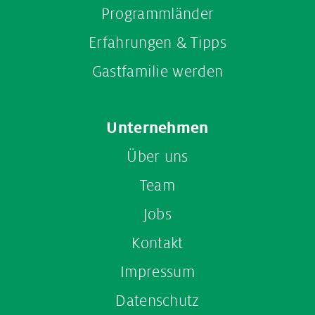
Programmländer
Erfahrungen & Tipps
Gastfamilie werden
Unternehmen
Über uns
Team
Jobs
Kontakt
Impressum
Datenschutz