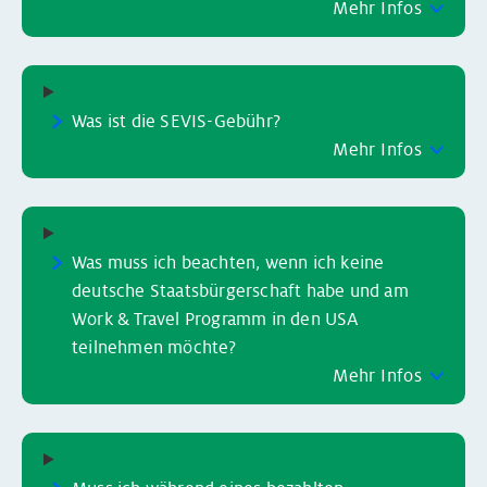
Mehr Infos
Was ist die SEVIS-Gebühr?
Mehr Infos
Was muss ich beachten, wenn ich keine
deutsche Staatsbürgerschaft habe und am
Work & Travel Programm in den USA
teilnehmen möchte?
Mehr Infos