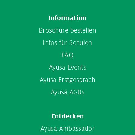
Information
Broschüre bestellen
Infos für Schulen
FAQ
Ayusa Events
Ayusa Erstgespräch
Ayusa AGBs
Entdecken
Ayusa Ambassador