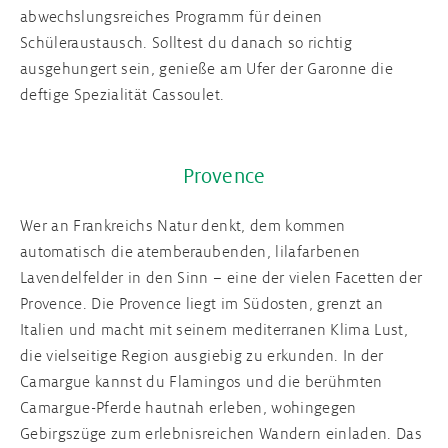
abwechslungsreiches Programm für deinen
Schüleraustausch. Solltest du danach so richtig
ausgehungert sein, genieße am Ufer der Garonne die
deftige Spezialität Cassoulet.
Provence
Wer an Frankreichs Natur denkt, dem kommen
automatisch die atemberaubenden, lilafarbenen
Lavendelfelder in den Sinn – eine der vielen Facetten der
Provence. Die Provence liegt im Südosten, grenzt an
Italien und macht mit seinem mediterranen Klima Lust,
die vielseitige Region ausgiebig zu erkunden. In der
Camargue kannst du Flamingos und die berühmten
Camargue-Pferde hautnah erleben, wohingegen
Gebirgszüge zum erlebnisreichen Wandern einladen. Das