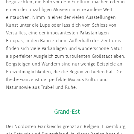
begutachten, ein Foto vor dem Eifelturm machen oder in
einem der unzähligen Museen in eine andere Welt
eintauchen. Nimm in einer der vielen Ausstellungen
Kunst unter die Lupe oder lass dich vom Schloss von
Versailles, eine der imposantesten Palastanlagen
Europas, in den Bann ziehen. Außerhalb des Zentrums
finden sich viele Parkanlagen und wunderschöne Natur
als perfekter Ausgleich zum turbulenten Großstadtleben.
Bergsteigen und Wandern sind nur wenige Beispiele an
Freizeitmöglichkeiten, die die Region zu bieten hat. Die
Ile-de-France ist der perfekte Mix aus Kultur und
Natur sowie aus Trubel und Ruhe.
Grand-Est
Der Nordosten Frankreichs grenzt an Belgien, Luxemburg,