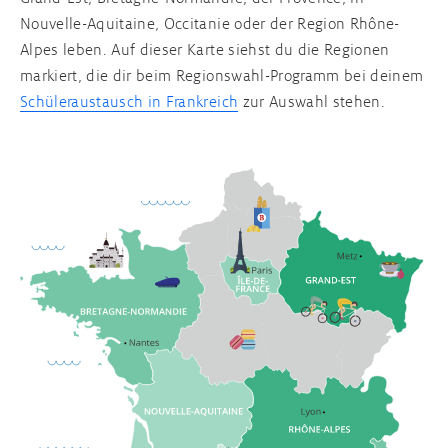
Nouvelle-Aquitaine, Occitanie oder der Region Rhône-
Alpes leben. Auf dieser Karte siehst du die Regionen
markiert, die dir beim Regionswahl-Programm bei deinem
Schüleraustausch in Frankreich
zur Auswahl stehen.