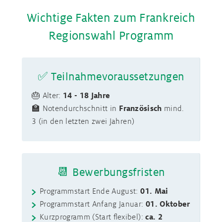
Wichtige Fakten zum Frankreich
Regionswahl Programm
✅ Teilnahmevoraussetzungen
🎂 Alter:
14 - 18 Jahre
🏫 Notendurchschnitt in
Französisch
mind.
3 (in den letzten zwei Jahren)
📆 Bewerbungsfristen
Programmstart Ende August:
01. Mai
Programmstart Anfang Januar:
01. Oktober
Kurzprogramm (Start flexibel):
ca. 2