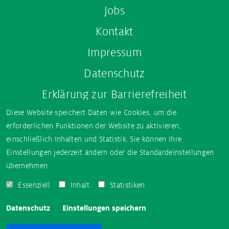
Jobs
Kontakt
Impressum
Datenschutz
Erklärung zur Barrierefreiheit
Diese Website speichert Daten wie Cookies, um die
erforderlichen Funktionen der Website zu aktivieren,
einschließlich Inhalten und Statistik. Sie können Ihre
Social media
Einstellungen jederzeit ändern oder die Standardeinstellungen
übernehmen.
Instagram
TikTok
Facebook
YouTube
Blog
Essenziell
Inhalt
Statistiken
Datenschutz
Einstellungen speichern