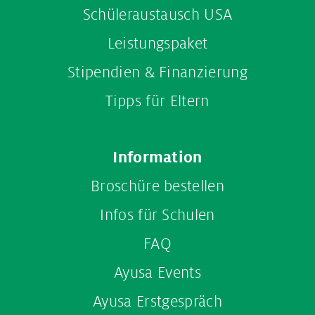
Schüleraustausch USA
Leistungspaket
Stipendien & Finanzierung
Tipps für Eltern
Information
Broschüre bestellen
Infos für Schulen
FAQ
Ayusa Events
Ayusa Erstgespräch