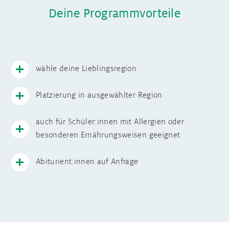
Deine Programmvorteile
wähle deine Lieblingsregion
Platzierung in ausgewählter Region
auch für Schüler:innen mit Allergien oder
besonderen Ernährungsweisen geeignet
Abiturient:innen auf Anfrage