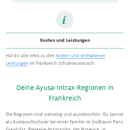
Kosten und Leistungen
Hol dir alle Infos zu den
Kosten und enthaltenen
Leistungen
im Frankreich Schüleraustausch.
Deine Ayusa-Intrax-Regionen in
Frankreich
Die Regionen sind vielseitig und wunderschön. Du kannst
als Austauschschüler bei einer Familie im Großraum Paris,
Grand-Est, Bretagne-Normandie, der Provence, in