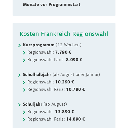
Monate vor Programmstart
Kosten Frankreich Regionswahl
Kurzprogramm
(12 Wochen)
Regionswahl:
7.790 €
Regionswahl Paris:
8.090 €
Schulhalbjahr
(ab August oder Januar)
Regionswahl:
10.290 €
Regionswahl Paris:
10.790 €
Schuljahr
(ab August)
Regionswahl:
13.890 €
Regionswahl Paris:
14.890 €