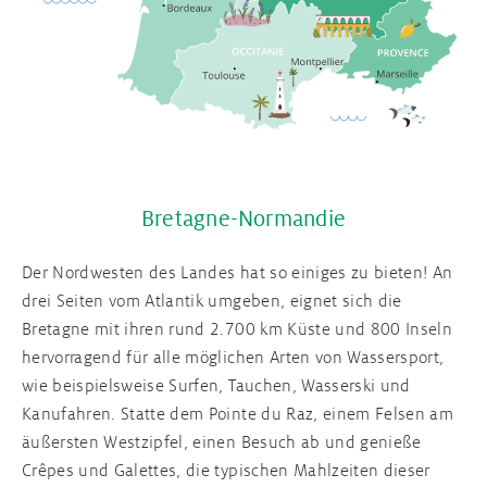
Bretagne-Normandie
Der Nordwesten des Landes hat so einiges zu bieten! An
drei Seiten vom Atlantik umgeben, eignet sich die
Bretagne mit ihren rund 2.700 km Küste und 800 Inseln
hervorragend für alle möglichen Arten von Wassersport,
wie beispielsweise Surfen, Tauchen, Wasserski und
Kanufahren. Statte dem Pointe du Raz, einem Felsen am
äußersten Westzipfel, einen Besuch ab und genieße
Crêpes und Galettes, die typischen Mahlzeiten dieser