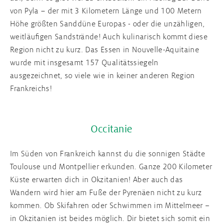
von Pyla – der mit 3 Kilometern Länge und 100 Metern
Höhe größten Sanddüne Europas - oder die unzähligen,
weitläufigen Sandstrände! Auch kulinarisch kommt diese
Region nicht zu kurz. Das Essen in Nouvelle-Aquitaine
wurde mit insgesamt 157 Qualitätssiegeln
ausgezeichnet, so viele wie in keiner anderen Region
Frankreichs!
Occitanie
Im Süden von Frankreich kannst du die sonnigen Städte
Toulouse und Montpellier erkunden. Ganze 200 Kilometer
Küste erwarten dich in Okzitanien! Aber auch das
Wandern wird hier am Fuße der Pyrenäen nicht zu kurz
kommen. Ob Skifahren oder Schwimmen im Mittelmeer –
in Okzitanien ist beides möglich. Dir bietet sich somit ein