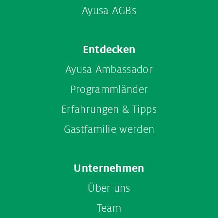
Ayusa AGBs
Entdecken
Ayusa Ambassador
Programmländer
Erfahrungen & Tipps
Gastfamilie werden
Unternehmen
Über uns
Team